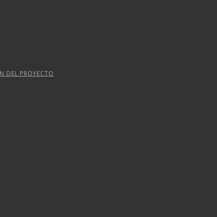
ÓN DEL PROYECTO