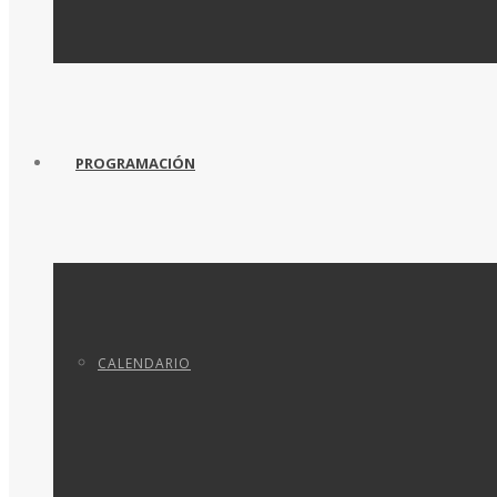
PROGRAMACIÓN
CALENDARIO