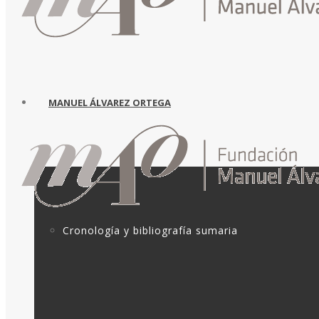
MANUEL ÁLVAREZ ORTEGA
Cronología y bibliografía sumaria