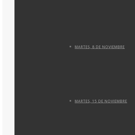
MARTES, 8 DE NOVIEMBRE
MARTES, 15 DE NOVIEMBRE