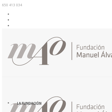
650 413 034
LA FUNDACIÓN