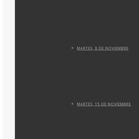
MARTES, 8 DE NOVIEMBRE
MARTES, 15 DE NOVIEMBRE