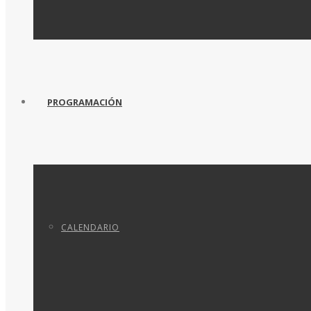
PROGRAMACIÓN
CALENDARIO