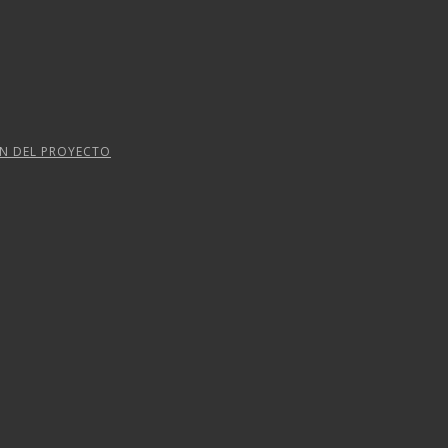
ÓN DEL PROYECTO