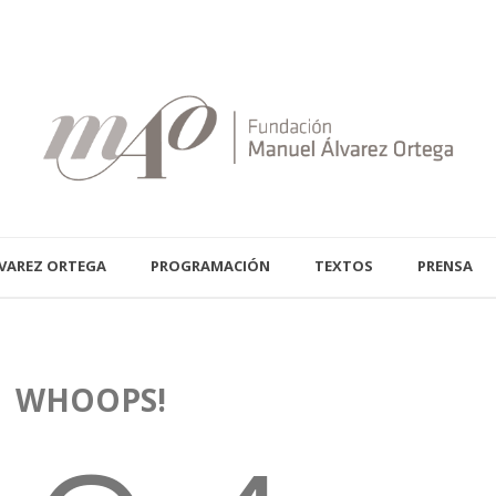
VAREZ ORTEGA
PROGRAMACIÓN
TEXTOS
PRENSA
WHOOPS!