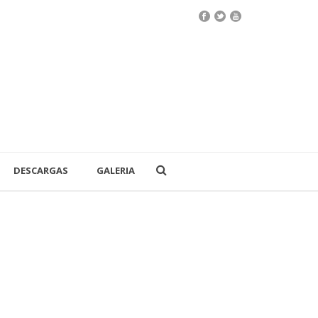
DESCARGAS
GALERIA