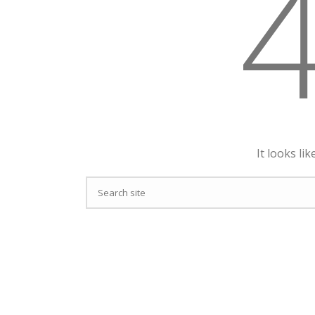
It looks li