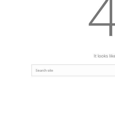
It looks li