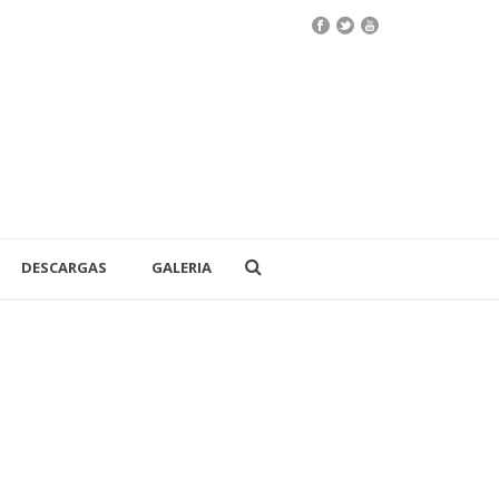
DESCARGAS
GALERIA