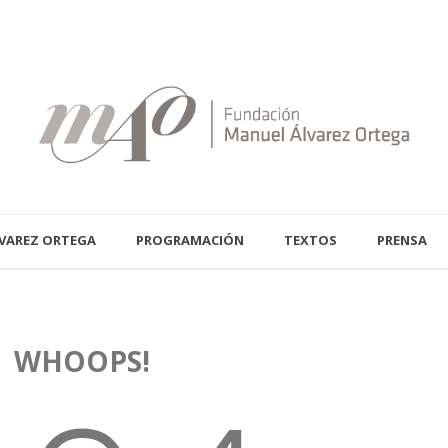
VAREZ ORTEGA
PROGRAMACIÓN
TEXTOS
PRENSA
WHOOPS!