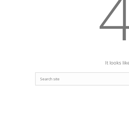
It looks li