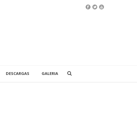
DESCARGAS
GALERIA