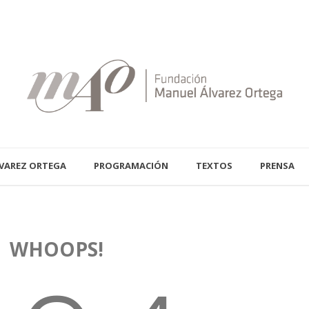
VAREZ ORTEGA
PROGRAMACIÓN
TEXTOS
PRENSA
WHOOPS!