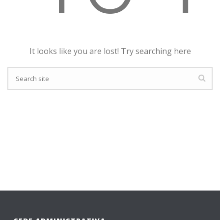
It looks like you are lost! Try searching here