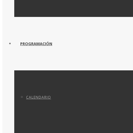
PROGRAMACIÓN
CALENDARIO