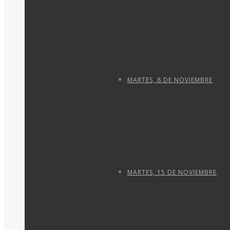
MARTES, 8 DE NOVIEMBRE
MARTES, 15 DE NOVIEMBRE