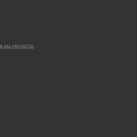
ÓN DEL PROYECTO