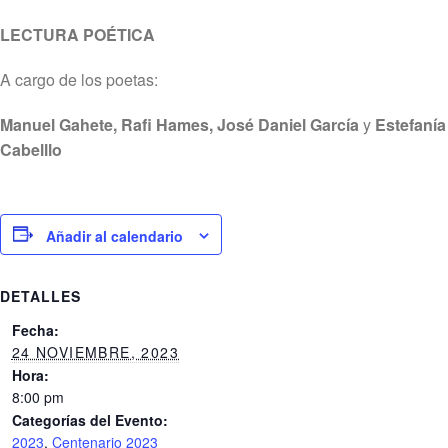
LECTURA POÉTICA
A cargo de los poetas:
Manuel Gahete, Rafi Hames, José Daniel García
y
Estefanía
Cabelllo
Añadir al calendario
DETALLES
Fecha:
24 NOVIEMBRE, 2023
Hora:
8:00 pm
Categorías del Evento:
2023
,
Centenario 2023