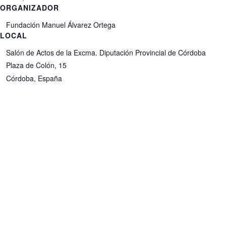
ORGANIZADOR
Fundación Manuel Álvarez Ortega
LOCAL
Salón de Actos de la Excma. Diputación Provincial de Córdoba
Plaza de Colón, 15
Córdoba
,
España