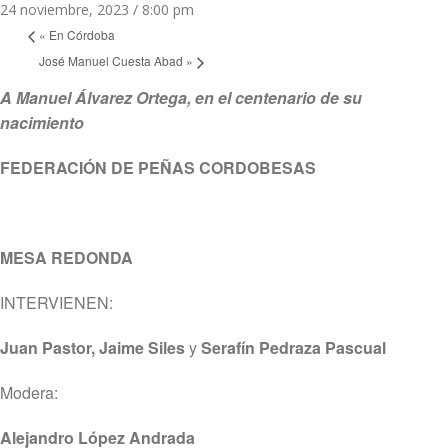
24 noviembre, 2023 / 8:00 pm
«
En Córdoba
José Manuel Cuesta Abad
»
A Manuel Álvarez Ortega, en el centenario de su
nacimiento
FEDERACIÓN DE PEÑAS CORDOBESAS
MESA REDONDA
INTERVIENEN:
Juan Pastor, Jaime Siles
y
Serafín Pedraza Pascual
Modera:
Alejandro López Andrada