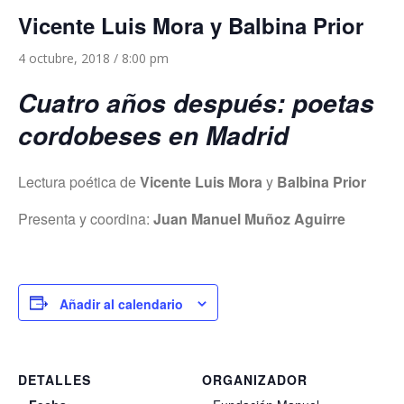
Vicente Luis Mora y Balbina Prior
4 octubre, 2018 / 8:00 pm
Cuatro años después: poetas
cordobeses en Madrid
Lectura poética de
Vicente Luis Mora
y
Balbina Prior
Presenta y coordina:
Juan Manuel Muñoz Aguirre
Añadir al calendario
DETALLES
ORGANIZADOR