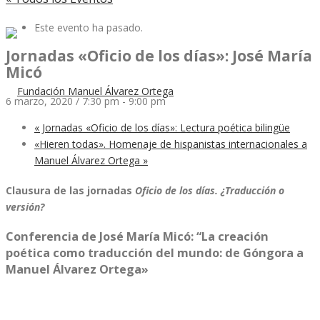
Este evento ha pasado.
Jornadas «Oficio de los días»: José María
Micó
6 marzo, 2020 / 7:30 pm
-
9:00 pm
«
Jornadas «Oficio de los días»: Lectura poética bilingüe
«Hieren todas». Homenaje de hispanistas internacionales a
Manuel Álvarez Ortega
»
Clausura de las jornadas
Oficio de los días. ¿Traducción o
versión?
Conferencia de José María Micó: “La creación
poética como traducción del mundo: de Góngora a
Manuel Álvarez Ortega»