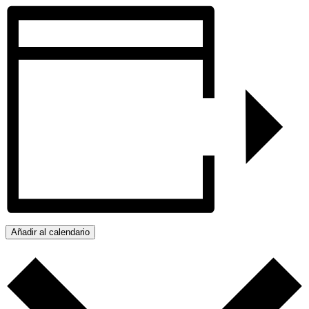
Añadir al calendario