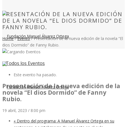
PRESENTACIÓN DE LA NUEVA EDICIÓN
DE LA NOVELA “EL DIOS DORMIDO” DE
FANNY RUBIO.
Home
/
Evento
/ Presentación de la nueva edición de la novela “El
dios Dormido” de Fanny Rubio.
« Todos los Eventos
Este evento ha pasado.
Presentación de la nueva edición de la
novela “El dios Dormido” de Fanny
Rubio.
19 abril, 2023 / 8:00 pm
«
Dentro del programa: A Manuel Álvarez Ortega en su