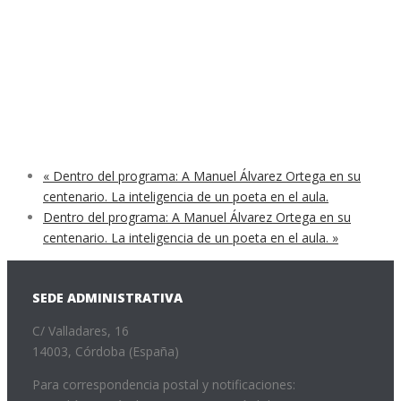
«
Dentro del programa: A Manuel Álvarez Ortega en su
centenario. La inteligencia de un poeta en el aula.
Dentro del programa: A Manuel Álvarez Ortega en su
centenario. La inteligencia de un poeta en el aula.
»
SEDE ADMINISTRATIVA
C/ Valladares, 16
14003, Córdoba (España)
Para correspondencia postal y notificaciones: