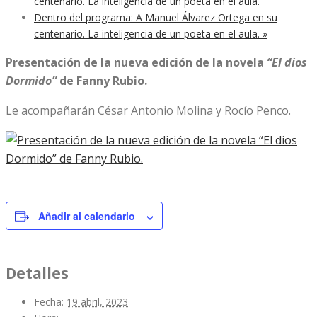
centenario. La inteligencia de un poeta en el aula.
Dentro del programa: A Manuel Álvarez Ortega en su
centenario. La inteligencia de un poeta en el aula.
»
Presentación de la nueva edición de la novela
“El dios
Dormido”
de Fanny Rubio.
Le acompañarán César Antonio Molina y Rocío Penco.
Añadir al calendario
Detalles
Fecha:
19 abril, 2023