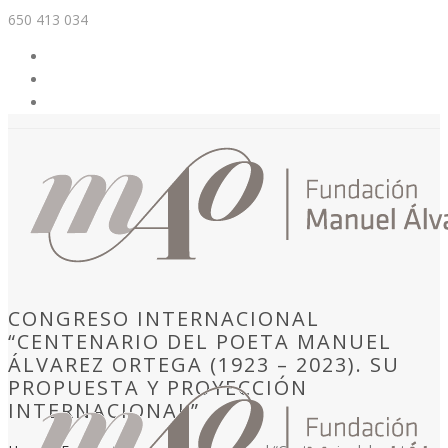
650 413 034
CONGRESO INTERNACIONAL
“CENTENARIO DEL POETA MANUEL
ÁLVAREZ ORTEGA (1923 – 2023). SU
PROPUESTA Y PROYECCIÓN
INTERNACIONAL”