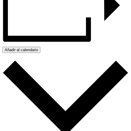
Añadir al calendario