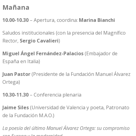
Mañana
10.00-10.30
– Apertura, coordina:
Marina Bianchi
Saludos institucionales (con la presencia del Magnífico
Rector,
Sergio Cavalieri
)
Miguel Ángel Fernández-Palacios
(Embajador de
España en Italia)
Juan Pastor
(Presidente de la Fundación Manuel Álvarez
Ortega)
10.30-11.30
– Conferencia plenaria
Jaime Siles
(Universidad de Valencia y poeta, Patronato
de la Fundación M.A.O.)
La poesía del último Manuel Álvarez Ortega: su compromiso