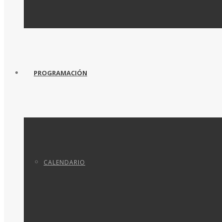
PROGRAMACIÓN
CALENDARIO