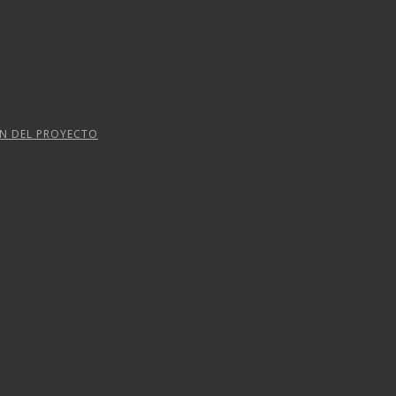
ÓN DEL PROYECTO