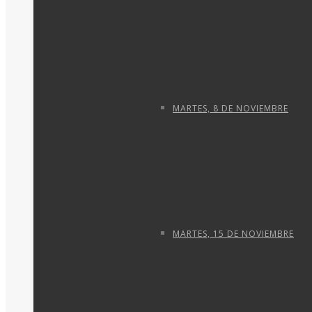
MARTES, 8 DE NOVIEMBRE
MARTES, 15 DE NOVIEMBRE