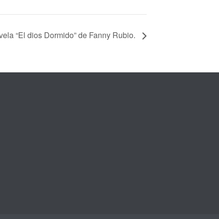
ovela “El dios Dormido” de Fanny Rubio.