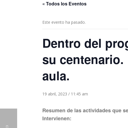
« Todos los Eventos
Este evento ha pasado.
Dentro del pro
su centenario. 
aula.
19 abril, 2023 / 11:45 am
Resumen de las actividades que se 
Intervienen: