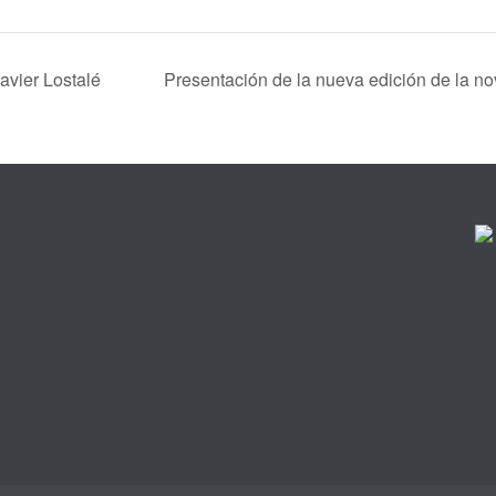
avier Lostalé
Presentación de la nueva edición de la n