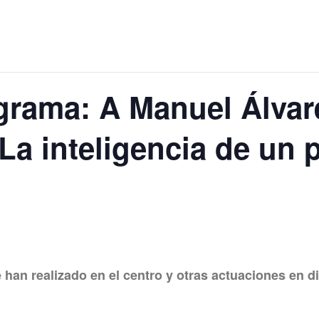
grama: A Manuel Álvar
La inteligencia de un 
han realizado en el centro y otras actuaciones en di