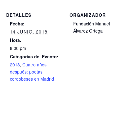
DETALLES
ORGANIZADOR
Fecha:
Fundación Manuel
Álvarez Ortega
14 JUNIO, 2018
Hora:
8:00 pm
Categorías del Evento:
2018
,
Cuatro años
después: poetas
cordobeses en Madrid