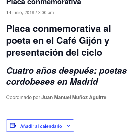
Placa conmemorativa
14 junio, 2018 / 8:00 pm
Placa conmemorativa al
poeta en el Café Gijón y
presentación del ciclo
Cuatro años después: poetas
cordobeses en Madrid
Coordinado por
Juan Manuel Muñoz Aguirre
Añadir al calendario