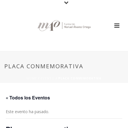
PLACA CONMEMORATIVA
HOME
/
EVENTO
/ PLACA CONMEMORATIVA
« Todos los Eventos
Este evento ha pasado.