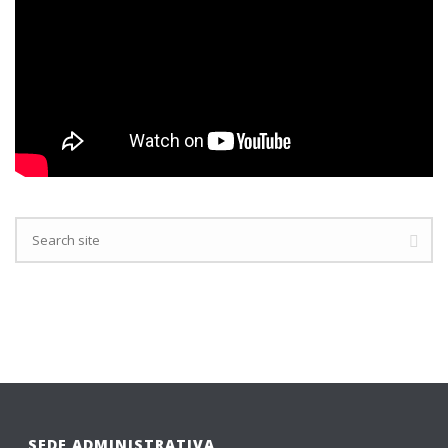
SEDE ADMINISTRATIVA