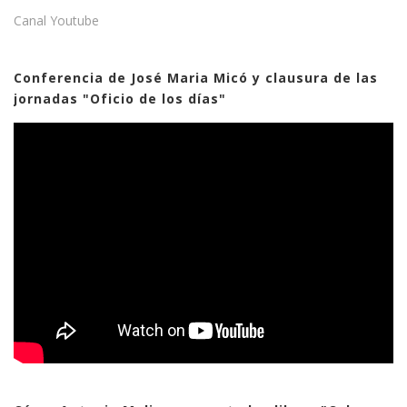
Canal Youtube
Conferencia de José Maria Micó y clausura de las
jornadas "Oficio de los días"