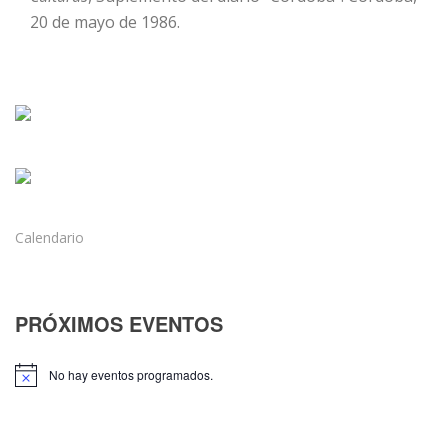
20 de mayo de 1986.
Calendario
PRÓXIMOS EVENTOS
No hay eventos programados.
Aviso