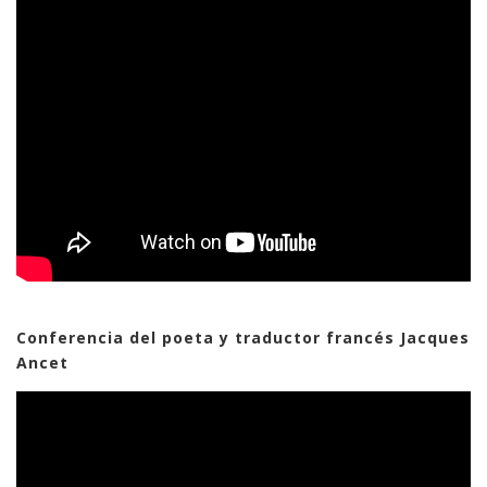
Conferencia del poeta y traductor francés Jacques
Ancet