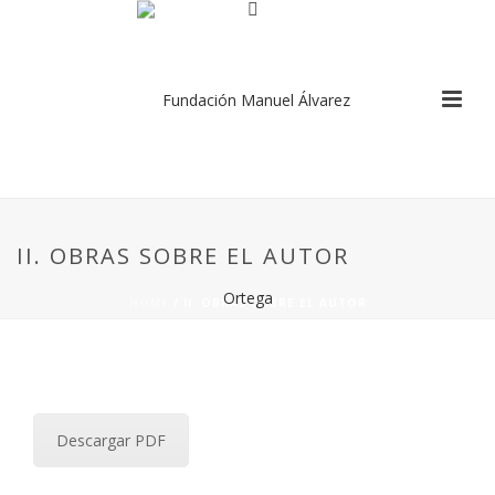
II. OBRAS SOBRE EL AUTOR
HOME
/
II. OBRAS SOBRE EL AUTOR
Descargar PDF