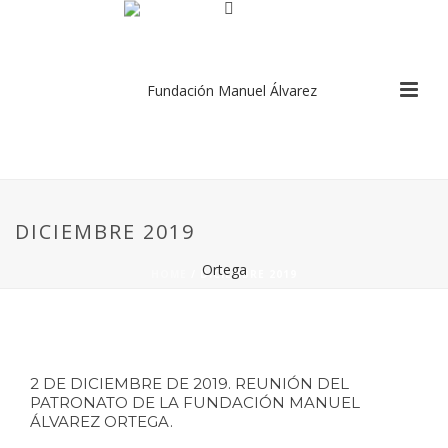
DICIEMBRE 2019
HOME
/
DICIEMBRE 2019
2 DE DICIEMBRE DE 2019. REUNIÓN DEL
PATRONATO DE LA FUNDACIÓN MANUEL
ÁLVAREZ ORTEGA.