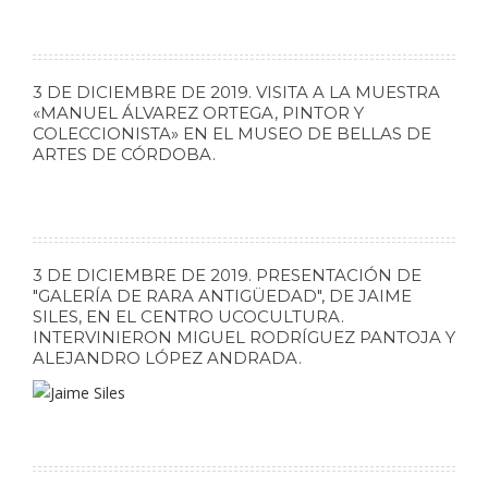
3 DE DICIEMBRE DE 2019. VISITA A LA MUESTRA
«MANUEL ÁLVAREZ ORTEGA, PINTOR Y
COLECCIONISTA» EN EL MUSEO DE BELLAS DE
ARTES DE CÓRDOBA.
3 DE DICIEMBRE DE 2019. PRESENTACIÓN DE
"GALERÍA DE RARA ANTIGÜEDAD", DE JAIME
SILES, EN EL CENTRO UCOCULTURA.
INTERVINIERON MIGUEL RODRÍGUEZ PANTOJA Y
ALEJANDRO LÓPEZ ANDRADA.