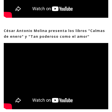
César Antonio Molina presenta los libros "Calmas
de enero" y "Tan poderoso como el amor"