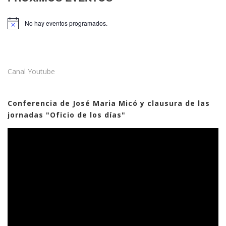
No hay eventos programados.
Aviso
Canal Youtube
Conferencia de José Maria Micó y clausura de las
jornadas "Oficio de los días"