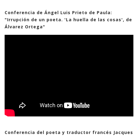
Conferencia de Ángel Luis Prieto de Paula:
"Irrupción de un poeta. 'La huella de las cosas', de
Álvarez Ortega"
Conferencia del poeta y traductor francés Jacques