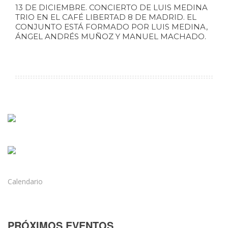
13 DE DICIEMBRE. CONCIERTO DE LUIS MEDINA
TRIO EN EL CAFÉ LIBERTAD 8 DE MADRID. EL
CONJUNTO ESTÁ FORMADO POR LUIS MEDINA,
ÁNGEL ANDRÉS MUÑOZ Y MANUEL MACHADO.
Calendario
PRÓXIMOS EVENTOS