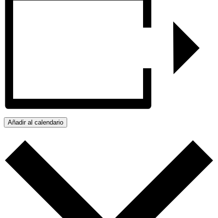
Añadir al calendario