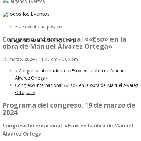
« Todos los Eventos
Este evento ha pasado.
Congreso internacional ««Eso» en la
obra de Manuel Álvarez Ortega»
19 marzo, 2024 / 11:00 am
-
6:00 pm
«
Congreso internacional ««Eso» en la obra de Manuel
Álvarez Ortega»
Congreso internacional ««Eso» en la obra de Manuel Álvarez
Ortega»
»
Programa del congreso. 19 de marzo de
2024
Congreso Internacional. «
Eso» en la obra de Manuel
Álvarez Ortega