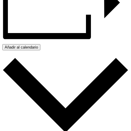
Añadir al calendario