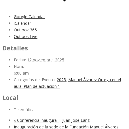
Google Calendar
iCalendar
Outlook 365
Outlook Live
Detalles
Fecha:
12 noviembre, 2025
Hora:
6:00 am
Categorías del Evento:
2025
,
Manuel Álvarez Ortega en el
aula. Plan de actuación 1
Local
Telemática
«
Conferencia inaugural | Juan José Lanz
Inauguración de la sede de la Fundación Manuel Álvarez