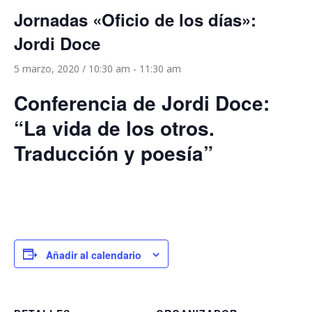
Jornadas «Oficio de los días»:
Jordi Doce
5 marzo, 2020 / 10:30 am
-
11:30 am
Conferencia de Jordi Doce:
“La vida de los otros.
Traducción y poesía”
Añadir al calendario