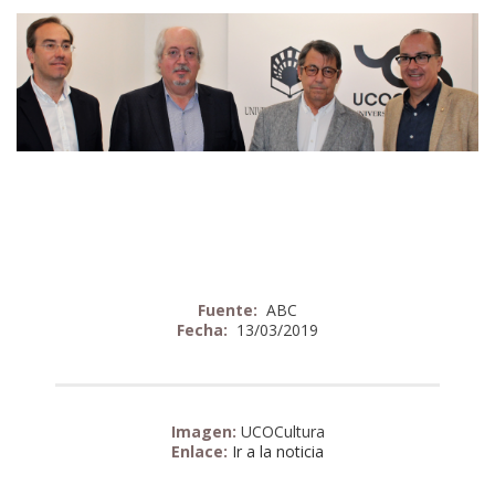
Fuente:
ABC
Fecha:
13/03/2019
Imagen:
UCOCultura
Enlace:
Ir a la noticia