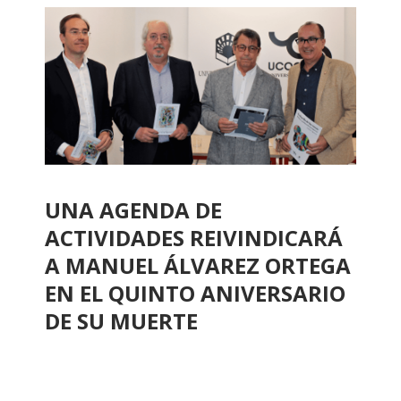
UNA AGENDA DE
ACTIVIDADES REIVINDICARÁ
A MANUEL ÁLVAREZ ORTEGA
EN EL QUINTO ANIVERSARIO
DE SU MUERTE