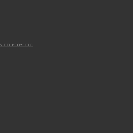
ÓN DEL PROYECTO