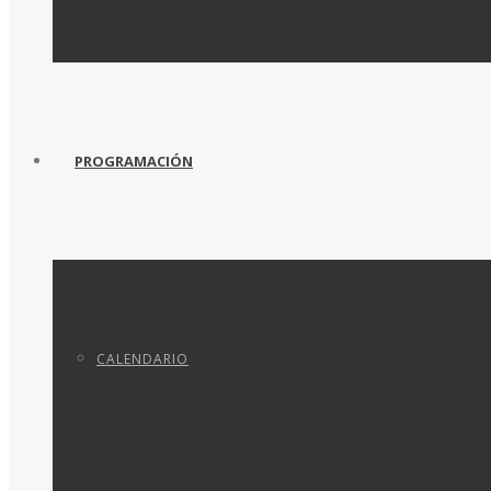
PROGRAMACIÓN
CALENDARIO