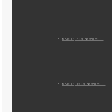
MARTES, 8 DE NOVIEMBRE
MARTES, 15 DE NOVIEMBRE