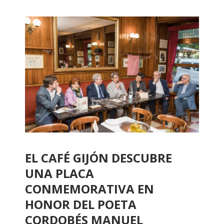
EL CAFÉ GIJÓN DESCUBRE
UNA PLACA
CONMEMORATIVA EN
HONOR DEL POETA
CORDOBÉS MANUEL