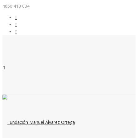
650 413 034