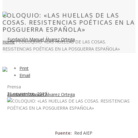
COLOQUIO: «LAS HUELLAS DE LAS
COSAS. RESISTENCIAS POÉTICAS EN LA
POSGUERRA ESPAÑOLA»
Home
/
COLOQUIO: «LAS HUELLAS DE LAS COSAS.
RESISTENCIAS POÉTICAS EN LA POSGUERRA ESPAÑOLA»
Print
Email
Prensa
21 noviembre, 2019
Fuente:
Red AIEP