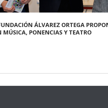
FUNDACIÓN ÁLVAREZ ORTEGA PROP
 MÚSICA, PONENCIAS Y TEATRO