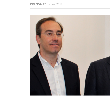
PRENSA
17 marzo, 2019