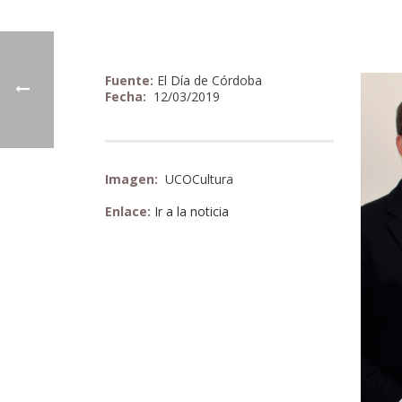
Fuente:
El Día de Córdoba
Fecha:
12/03/2019
Imagen:
UCOCultura
Enlace:
Ir a la noticia