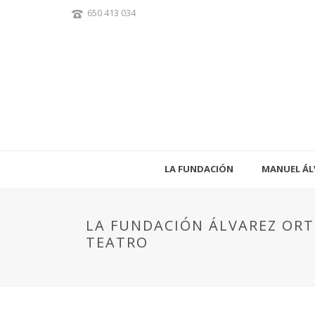
650 413 034
LA FUNDACIÓN
MANUEL ÁL
LA FUNDACIÓN ÁLVAREZ OR
TEATRO