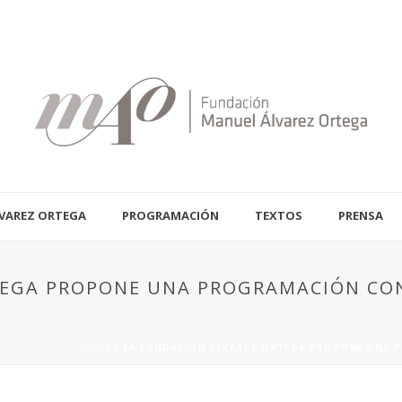
VAREZ ORTEGA
PROGRAMACIÓN
TEXTOS
PRENSA
TEGA PROPONE UNA PROGRAMACIÓN CON
HOME
/
LA FUNDACIÓN ÁLVAREZ ORTEGA PROPONE UNA P