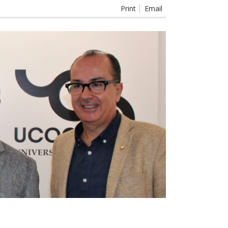
Print
Email