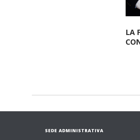
LA 
CON
SEDE ADMINISTRATIVA