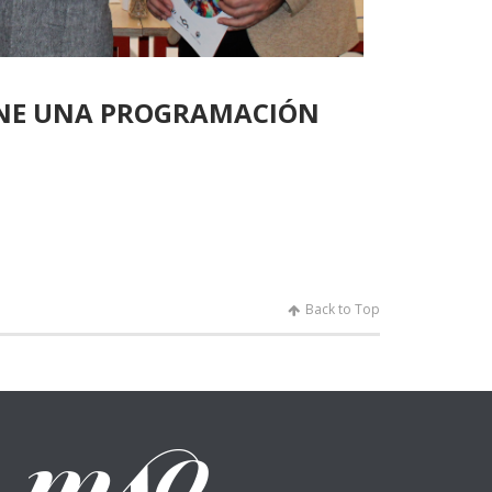
ONE UNA PROGRAMACIÓN
Back to Top