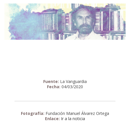
Fuente:
La Vanguardia
Fecha:
04/03/2020
Fotografía:
Fundación Manuel Álvarez Ortega
Enlace:
Ir a la noticia