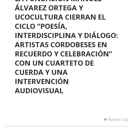
ÁLVAREZ ORTEGA Y
UCOCULTURA CIERRAN EL
CICLO “POESÍA,
INTERDISCIPLINA Y DIÁLOGO:
ARTISTAS CORDOBESES EN
RECUERDO Y CELEBRACIÓN”
CON UN CUARTETO DE
CUERDA Y UNA
INTERVENCIÓN
AUDIOVISUAL
Back to Top