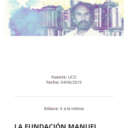
Fuente:
UCO
Fecha:
04/06/2019
Enlace:
Ir a la noticia
LA FUNDACIÓN MANUEL