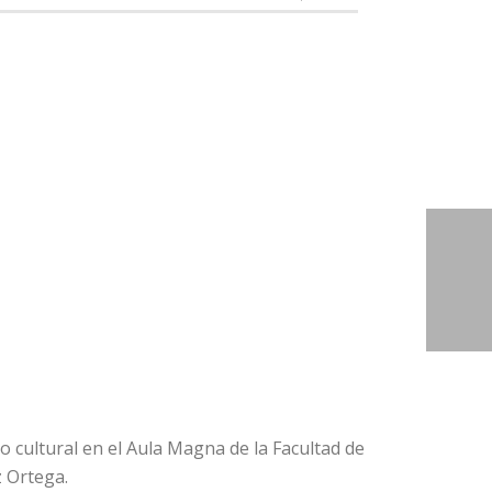
 cultural en el Aula Magna de la Facultad de
z Ortega.