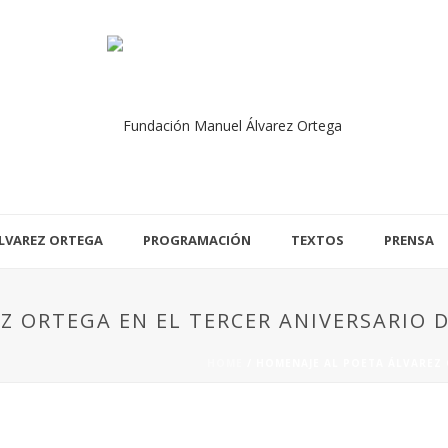
LVAREZ ORTEGA
PROGRAMACIÓN
TEXTOS
PRENSA
Z ORTEGA EN EL TERCER ANIVERSARIO 
HOME
/
HOMENAJE AL POETA ÁLVAREZ 