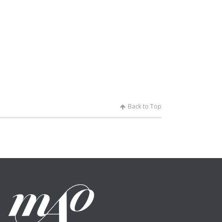
Back to Top