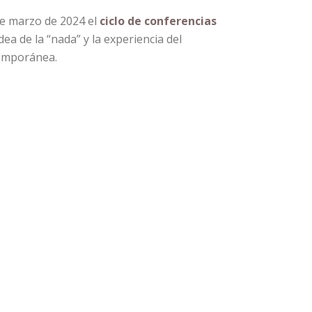
de marzo de 2024 el
ciclo de conferencias
idea de la “nada” y la experiencia del
temporánea.