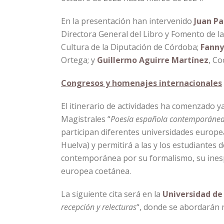
En la presentación han intervenido
Juan P
Directora General del Libro y Fomento de la
Cultura de la Diputación de Córdoba;
Fanny
Ortega; y
Guillermo Aguirre Martínez
, Co
Congresos y homenajes internacionales
El itinerario de actividades ha comenzado y
Magistrales “
Poesía española contemporánea.
participan diferentes universidades europ
Huelva) y permitirá a las y los estudiantes
contemporánea por su formalismo, su inespe
europea coetánea.
La siguiente cita será en la
Universidad de
recepción y relecturas
“, donde se abordarán n