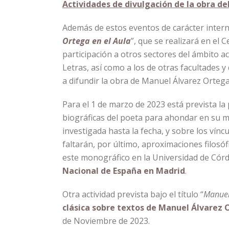
Actividades de divulgación de la obra de
Además de estos eventos de carácter intern
Ortega en el Aula
”, que se realizará en el
participación a otros sectores del ámbito a
Letras, así como a los de otras facultades y
a difundir la obra de Manuel Álvarez Ortega
Para el 1 de marzo de 2023 está prevista la
biográficas del poeta para ahondar en su m
investigada hasta la fecha, y sobre los ví
faltarán, por último, aproximaciones filosó
este monográfico en la Universidad de Córd
Nacional de España en Madrid
.
Otra actividad prevista bajo el título “
Manuel
clásica sobre textos de Manuel Álvarez
de Noviembre de 2023.