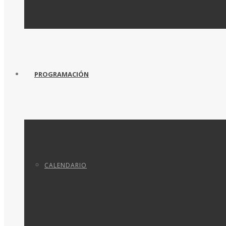
PROGRAMACIÓN
CALENDARIO