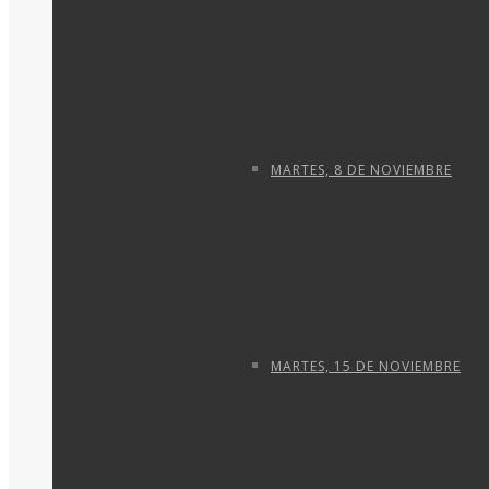
MARTES, 8 DE NOVIEMBRE
MARTES, 15 DE NOVIEMBRE