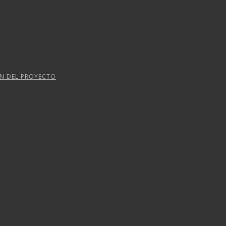
ÓN DEL PROYECTO