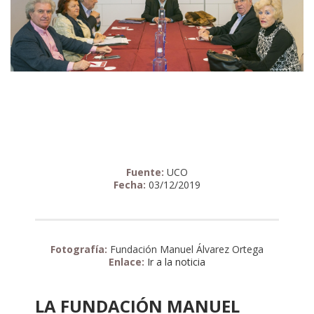
Fuente:
UCO
Fecha:
03/12/2019
Fotografía:
Fundación Manuel Álvarez Ortega
Enlace:
Ir a la noticia
LA FUNDACIÓN MANUEL