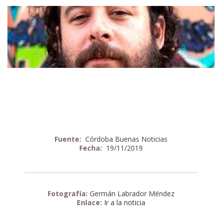
Fuente:
Córdoba Buenas Noticias
Fecha:
19/11/2019
Fotografía:
Germán Labrador Méndez
Enlace:
Ir a la noticia