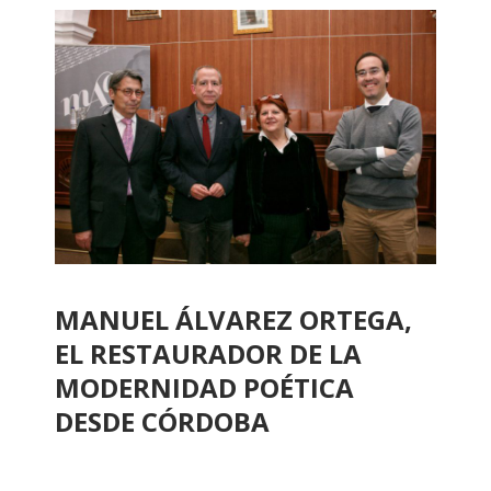
MANUEL ÁLVAREZ ORTEGA,
EL RESTAURADOR DE LA
MODERNIDAD POÉTICA
DESDE CÓRDOBA