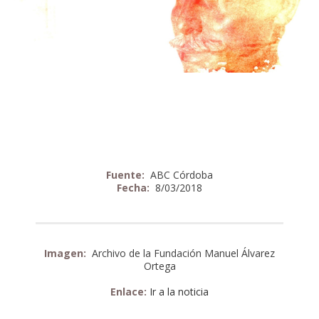
Fuente:
ABC Córdoba
Fecha:
8/03/2018
Imagen:
Archivo de la Fundación Manuel Álvarez
Ortega
Enlace:
Ir a la noticia