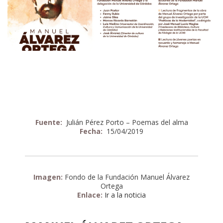
Fuente:
Julián Pérez Porto – Poemas del alma
Fecha:
15/04/2019
Imagen:
Fondo de la Fundación Manuel Álvarez
Ortega
Enlace:
Ir a la noticia