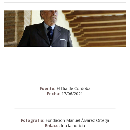
Fuente:
El Día de Córdoba
Fecha:
17/06/2021
Fotografía:
Fundación Manuel Álvarez Ortega
Enlace:
Ir a la noticia