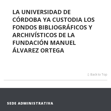
LA UNIVERSIDAD DE
CÓRDOBA YA CUSTODIA LOS
FONDOS BIBLIOGRÁFICOS Y
ARCHIVÍSTICOS DE LA
FUNDACIÓN MANUEL
ÁLVAREZ ORTEGA
Back to Top
SEDE ADMINISTRATIVA