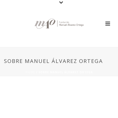
SOBRE MANUEL ÁLVAREZ ORTEGA
HOME
/
SOBRE MANUEL ÁLVAREZ ORTEGA