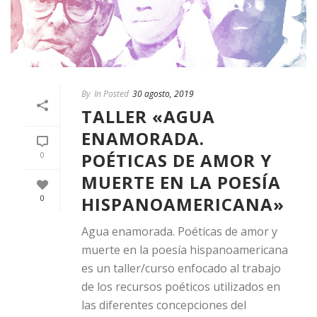
By
In Posted
30 agosto, 2019
TALLER «AGUA
ENAMORADA.
POÉTICAS DE AMOR Y
0
MUERTE EN LA POESÍA
HISPANOAMERICANA»
0
Agua enamorada. Poéticas de amor y
muerte en la poesía hispanoamericana
es un taller/curso enfocado al trabajo
de los recursos poéticos utilizados en
las diferentes concepciones del