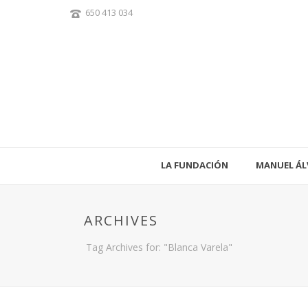
650 413 034
LA FUNDACIÓN
MANUEL ÁL
ARCHIVES
Tag Archives for: "Blanca Varela"