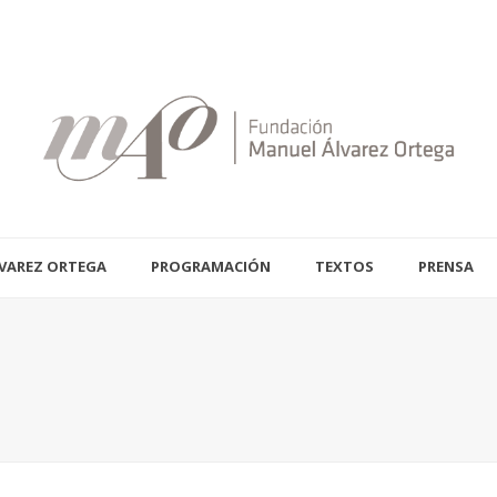
VAREZ ORTEGA
PROGRAMACIÓN
TEXTOS
PRENSA