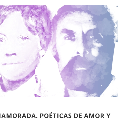
NAMORADA. POÉTICAS DE AMOR Y