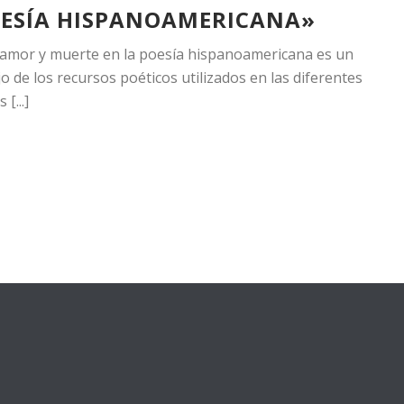
OESÍA HISPANOAMERICANA»
amor y muerte en la poesía hispanoamericana es un
jo de los recursos poéticos utilizados en las diferentes
[...]