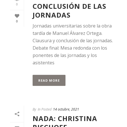
CONCLUSIÓN DE LAS
0
JORNADAS
0
Jornadas universitarias sobre la obra
tardía de Manuel Álvarez Ortega.
Clausura y conclusión de las jornadas.
Debate final: Mesa redonda con los
ponentes de las jornadas y los
asistentes
READ MORE
By
In Posted
14 octubre, 2021
NADA: CHRISTINA