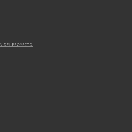
ÓN DEL PROYECTO