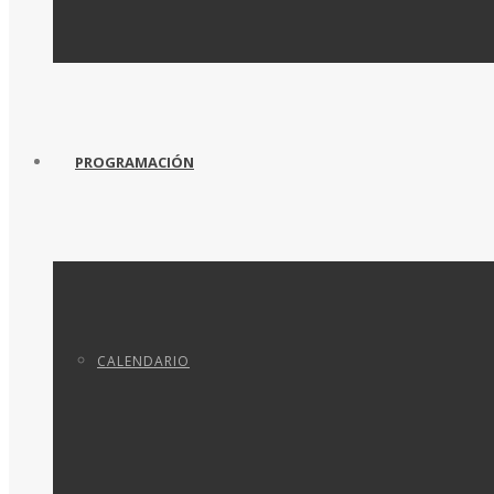
PROGRAMACIÓN
CALENDARIO