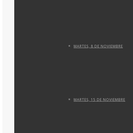
MARTES, 8 DE NOVIEMBRE
MARTES, 15 DE NOVIEMBRE