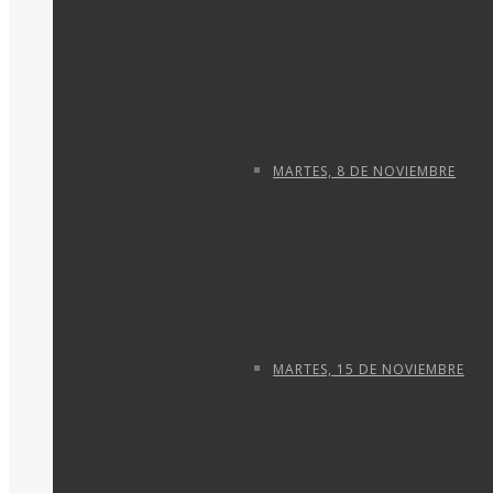
MARTES, 8 DE NOVIEMBRE
MARTES, 15 DE NOVIEMBRE