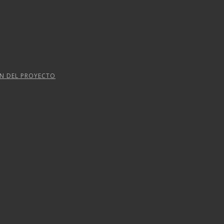
ÓN DEL PROYECTO