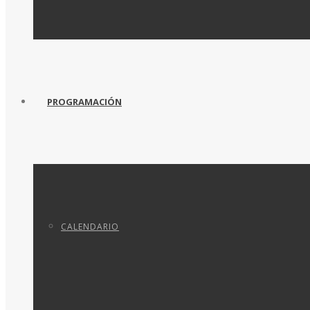
PROGRAMACIÓN
CALENDARIO