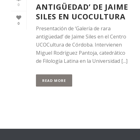
ANTIGÜEDAD’ DE JAIME
0
SILES EN UCOCULTURA
0
Presentación de ‘Galería de rara
antigüedad’ de Jaime Siles en el Centro
UCOCultura de Córdoba. Intervienen
Miguel Rodríguez Pantoja, catedrático
de Filología Latina en la Universidad [...]
READ MORE