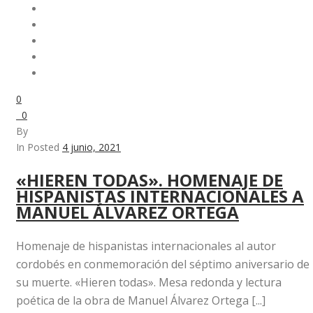
0
0
By
In Posted
4 junio, 2021
«HIEREN TODAS». HOMENAJE DE
HISPANISTAS INTERNACIONALES A
MANUEL ÁLVAREZ ORTEGA
Homenaje de hispanistas internacionales al autor
cordobés en conmemoración del séptimo aniversario de
su muerte. «Hieren todas». Mesa redonda y lectura
poética de la obra de Manuel Álvarez Ortega [...]