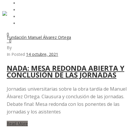
0
0
By
In Posted
14 octubre, 2021
NADA: MESA REDONDA ABIERTA Y
CONCLUSIÓN DE LAS JORNADAS
Jornadas universitarias sobre la obra tardía de Manuel
Álvarez Ortega. Clausura y conclusión de las jornadas.
Debate final: Mesa redonda con los ponentes de las
jornadas y los asistentes
Read More