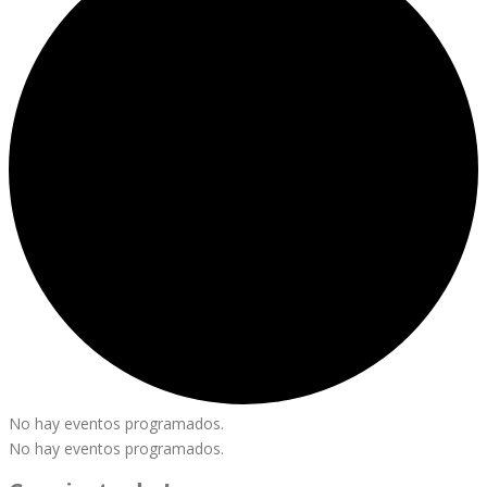
No hay eventos programados.
No hay eventos programados.