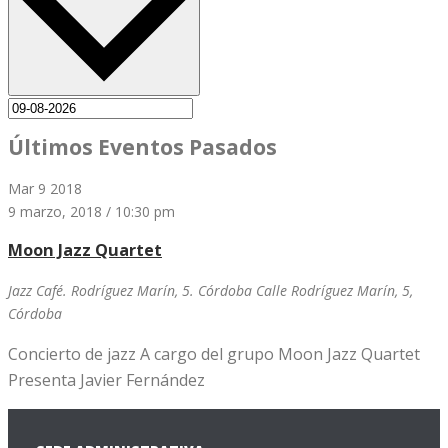
Últimos Eventos Pasados
Mar
9
2018
9 marzo, 2018 / 10:30 pm
Moon Jazz Quartet
Jazz Café. Rodríguez Marín, 5. Córdoba
Calle Rodríguez Marín, 5,
Córdoba
Concierto de jazz A cargo del grupo Moon Jazz Quartet
Presenta Javier Fernández