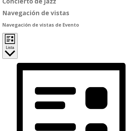
Concierto de Jazz
Navegación de vistas
Navegación de vistas de Evento
Lista