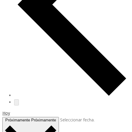
Hoy
Seleccionar fecha.
Próximamente
Próximamente