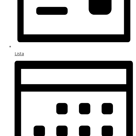
Lista