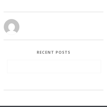
RECENT POSTS